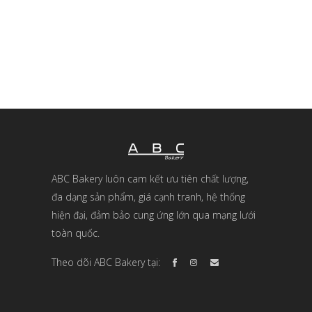
ABC Bakery luôn cam kết ưu tiên chất lượng,
đa dạng sản phẩm, giá cạnh tranh, hệ thống
hiện đại, đảm bảo cung ứng lớn qua mạng lưới
toàn quốc.
Theo dõi ABC Bakery tại: