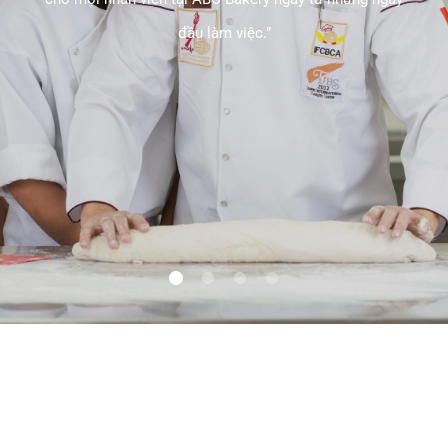
đầu làm việc.”