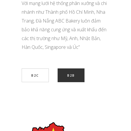
Với mạng lưới hệ thống phân xưởng và chi
nhánh như Thành phố Hồ Chí Minh, Nha
Trang, Đà Nẵng ABC Bakery luôn đảm
bảo khả năng cung ứng và xuất khẩu đến
các thị trường như Mỹ, Anh, Nhật Bản,
Hàn Quốc, Singapore và Úc”
B2C
B2B