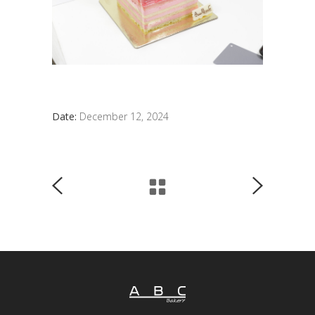
Date:
December 12, 2024