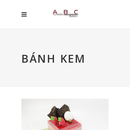
BÁNH KEM