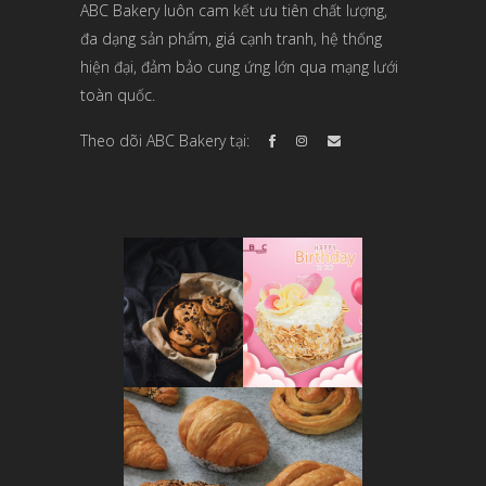
ABC Bakery luôn cam kết ưu tiên chất lượng,
đa dạng sản phẩm, giá cạnh tranh, hệ thống
hiện đại, đảm bảo cung ứng lớn qua mạng lưới
toàn quốc.
Theo dõi ABC Bakery tại: