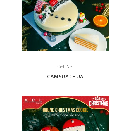
Bánh Noel
CAMSUACHUA