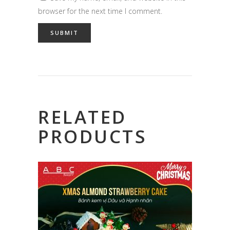
browser for the next time I comment.
RELATED
PRODUCTS