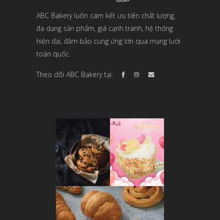
ABC Bakery luôn cam kết ưu tiên chất lượng,
đa dạng sản phẩm, giá cạnh tranh, hệ thống
hiện đại, đảm bảo cung ứng lớn qua mạng lưới
toàn quốc.
Theo dõi ABC Bakery tại: