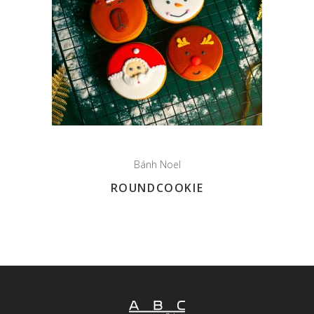
Bánh Noel
ROUNDCOOKIE