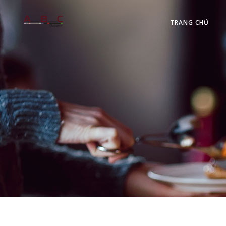
TRANG CHỦ