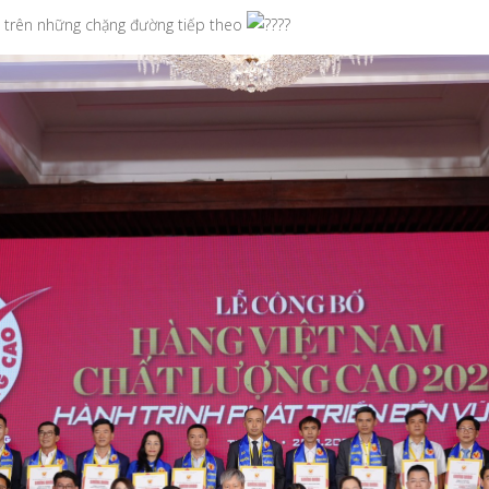
ộ trên những chặng đường tiếp theo