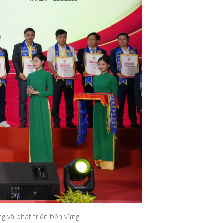
ng và phát triển bền vững.