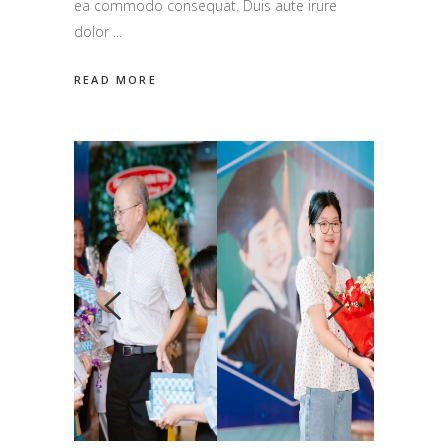
ea commodo consequat. Duis aute irure
dolor
READ MORE