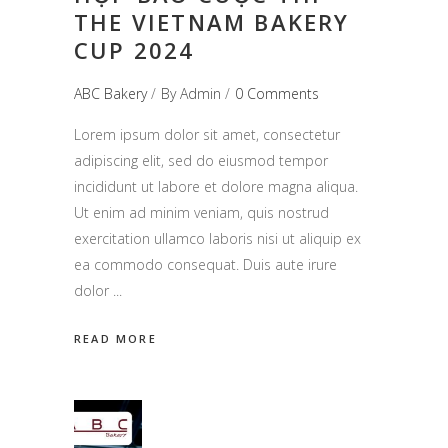
THE VIETNAM BAKERY
CUP 2024
ABC Bakery
By
Admin
0 Comments
Lorem ipsum dolor sit amet, consectetur
adipiscing elit, sed do eiusmod tempor
incididunt ut labore et dolore magna aliqua.
Ut enim ad minim veniam, quis nostrud
exercitation ullamco laboris nisi ut aliquip ex
ea commodo consequat. Duis aute irure
dolor
READ MORE