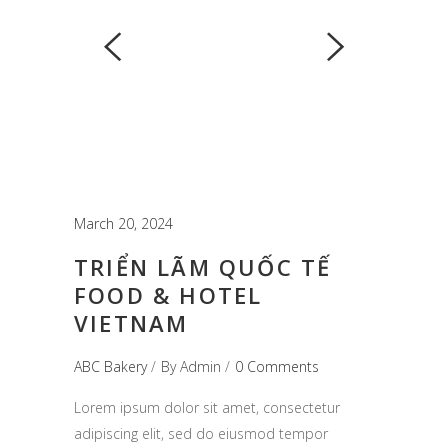
March 20, 2024
TRIỂN LÃM QUỐC TẾ
FOOD & HOTEL
VIETNAM
ABC Bakery
By
Admin
0 Comments
Lorem ipsum dolor sit amet, consectetur
adipiscing elit, sed do eiusmod tempor