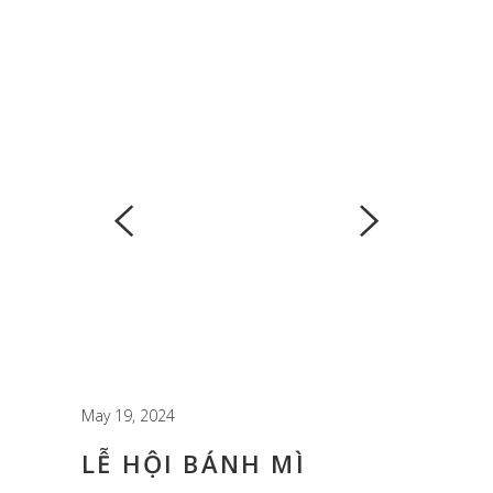
May 19, 2024
LỄ HỘI BÁNH MÌ