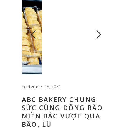
September 13, 2024
ABC BAKERY CHUNG
SỨC CÙNG ĐỒNG BÀO
MIỀN BẮC VƯỢT QUA
BÃO, LŨ