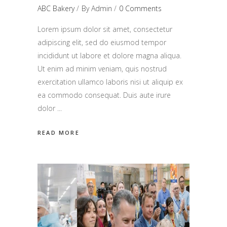
ABC Bakery
By
Admin
0 Comments
Lorem ipsum dolor sit amet, consectetur
adipiscing elit, sed do eiusmod tempor
incididunt ut labore et dolore magna aliqua.
Ut enim ad minim veniam, quis nostrud
exercitation ullamco laboris nisi ut aliquip ex
ea commodo consequat. Duis aute irure
dolor
READ MORE