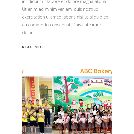
incididunt ut labore et dolore magna aliqua.
Ut enim ad minim veniam, quis nostrud
exercitation ullamco laboris nisi ut aliquip ex
ea commodo consequat. Duis aute irure
dolor
READ MORE