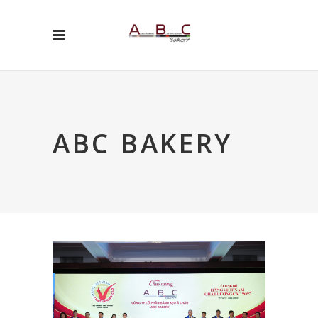
ABC BAKERY